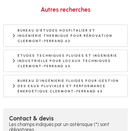
Autres recherches
BUREAU D’ÉTUDES HOSPITALIER ET
INGÉNIERIE THERMIQUE POUR RÉNOVATION
CLERMONT-FERRAND 63
ÉTUDES TECHNIQUES FLUIDES ET INGÉNIERIE
INDUSTRIELLE POUR LOCAUX TECHNIQUES
CLERMONT-FERRAND 63
BUREAU D’INGÉNIERIE FLUIDES POUR GESTION
DES EAUX PLUVIALES ET PERFORMANCE
ÉNERGÉTIQUE CLERMONT-FERRAND 63
Contact & devis
Les champs indiqués par un astérisque (*) sont
obligatoires