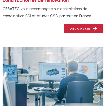
construction et de rénovation
CEBATEC vous accompagne sur des missions de
coordination SSI et études CSSI partout en France
DÉCOUVRIR