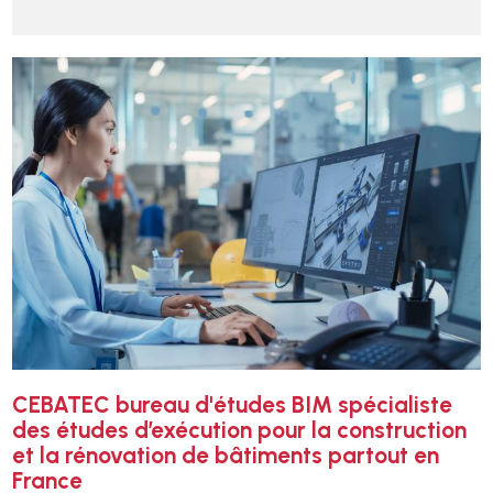
CEBATEC bureau d'études BIM spécialiste
des études d’exécution pour la construction
et la rénovation de bâtiments partout en
France