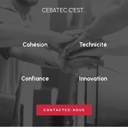
CEBATEC C'EST...
Cohésion
Technicité
Confiance
Innovation
CONTACTEZ-NOUS