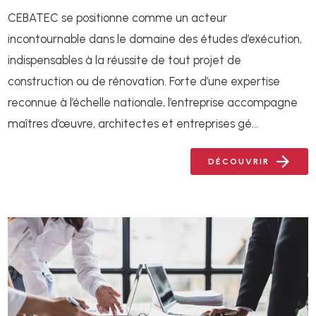
CEBATEC se positionne comme un acteur
incontournable dans le domaine des études d’exécution,
indispensables à la réussite de tout projet de
construction ou de rénovation. Forte d’une expertise
reconnue à l’échelle nationale, l’entreprise accompagne
maîtres d’œuvre, architectes et entreprises gé...
DÉCOUVRIR