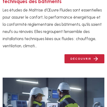
techniques des bâtiments
Les études de Maîtrise d’Œuvre Fluides sont essentielles
pour assurer le confort, la performance énergétique et
la conformité réglementaire des bâtiments, qu'ils soient
neufs ou rénovés. Elles regroupent l’ensemble des
installations techniques liées aux fluides : chauffage,
ventilation, climati...
DÉCOUVRIR