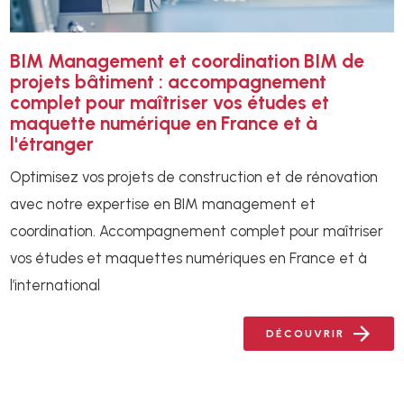
BIM Management et coordination BIM de
projets bâtiment : accompagnement
complet pour maîtriser vos études et
maquette numérique en France et à
l'étranger
Optimisez vos projets de construction et de rénovation
avec notre expertise en BIM management et
coordination. Accompagnement complet pour maîtriser
vos études et maquettes numériques en France et à
l’international
DÉCOUVRIR