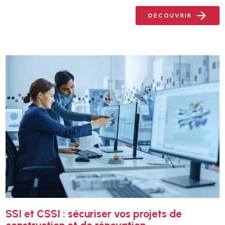
DÉCOUVRIR
SSI et CSSI : sécuriser vos projets de