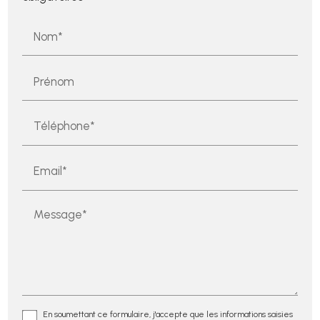
Nom*
Prénom
Téléphone*
Email*
Message*
En soumettant ce formulaire, j'accepte que les informations saisies