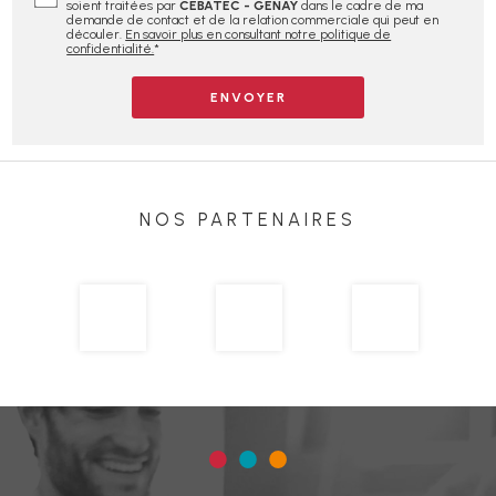
soient traitées par
CEBATEC - GENAY
dans le cadre de ma
demande de contact et de la relation commerciale qui peut en
découler.
En savoir plus en consultant notre politique de
confidentialité.
*
NOS PARTENAIRES