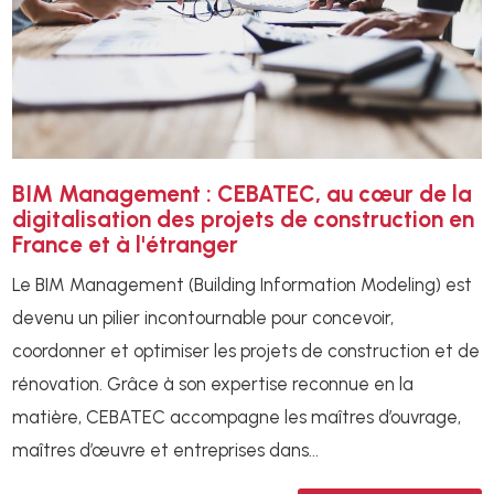
BIM Management : CEBATEC, au cœur de la
digitalisation des projets de construction en
France et à l'étranger
Le BIM Management (Building Information Modeling) est
devenu un pilier incontournable pour concevoir,
coordonner et optimiser les projets de construction et de
rénovation. Grâce à son expertise reconnue en la
matière, CEBATEC accompagne les maîtres d’ouvrage,
maîtres d’œuvre et entreprises dans...