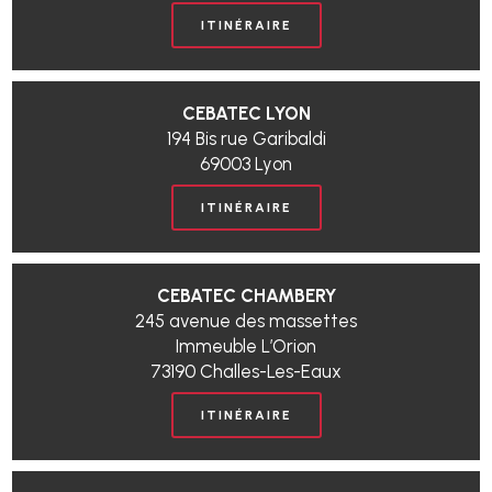
ITINÉRAIRE
CEBATEC LYON
194 Bis rue Garibaldi
69003 Lyon
ITINÉRAIRE
CEBATEC CHAMBERY
245 avenue des massettes
Immeuble L’Orion
73190 Challes-Les-Eaux
ITINÉRAIRE