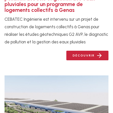
pluviales pour un programme de
logements collectifs à Genas
CEBATEC Ingénierie est intervenu sur un projet de
construction de logements collectifs à Genas pour
réaliser les études géotechniques G2 AVP, le diagnostic
de pollution et la gestion des eaux pluviales
DÉCOUVRIR