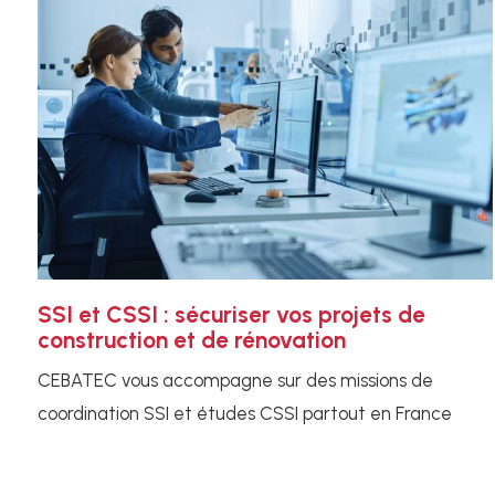
SSI et CSSI : sécuriser vos projets de
construction et de rénovation
CEBATEC vous accompagne sur des missions de
coordination SSI et études CSSI partout en France