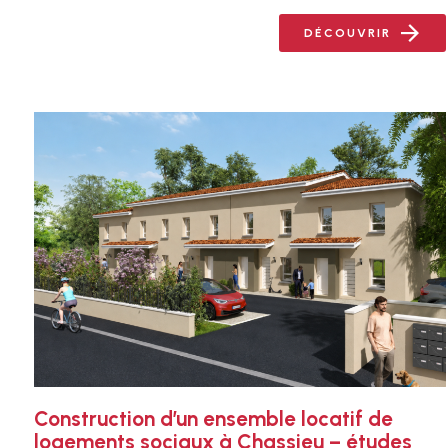
DÉCOUVRIR
Construction d’un ensemble locatif de
logements sociaux à Chassieu – études