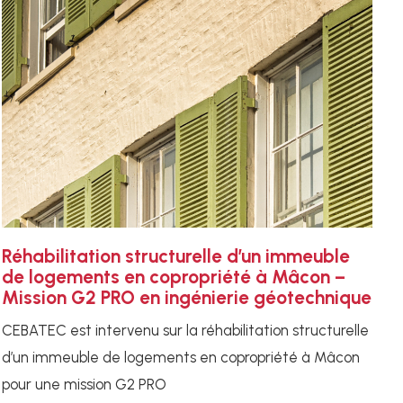
Réhabilitation structurelle d’un immeuble
de logements en copropriété à Mâcon –
Mission G2 PRO en ingénierie géotechnique
CEBATEC est intervenu sur la réhabilitation structurelle
d’un immeuble de logements en copropriété à Mâcon
pour une mission G2 PRO