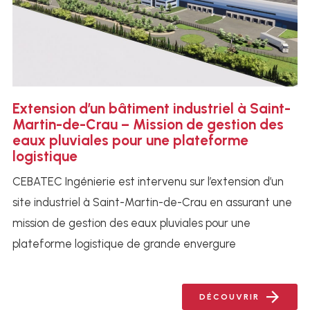
Extension d’un bâtiment industriel à Saint-
Martin-de-Crau – Mission de gestion des
eaux pluviales pour une plateforme
logistique
CEBATEC Ingénierie est intervenu sur l’extension d’un
site industriel à Saint-Martin-de-Crau en assurant une
mission de gestion des eaux pluviales pour une
plateforme logistique de grande envergure
DÉCOUVRIR