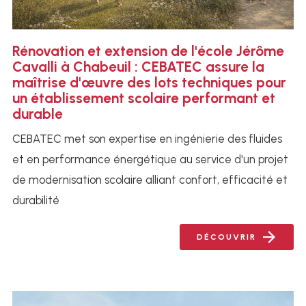
Rénovation et extension de l'école Jérôme
Cavalli à Chabeuil : CEBATEC assure la
maîtrise d'œuvre des lots techniques pour
un établissement scolaire performant et
durable
CEBATEC met son expertise en ingénierie des fluides
et en performance énergétique au service d'un projet
de modernisation scolaire alliant confort, efficacité et
durabilité
DÉCOUVRIR