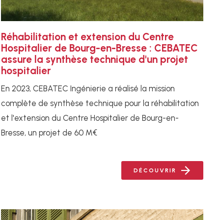
Réhabilitation et extension du Centre
Hospitalier de Bourg-en-Bresse : CEBATEC
assure la synthèse technique d'un projet
hospitalier
En 2023, CEBATEC Ingénierie a réalisé la mission
complète de synthèse technique pour la réhabilitation
et l'extension du Centre Hospitalier de Bourg-en-
Bresse, un projet de 60 M€
DÉCOUVRIR