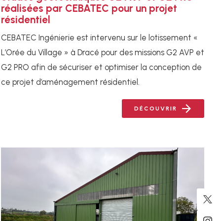
réalisées par CEBATEC pour un projet
résidentiel
CEBATEC Ingénierie est intervenu sur le lotissement «
L’Orée du Village » à Dracé pour des missions G2 AVP et
G2 PRO afin de sécuriser et optimiser la conception de
ce projet d’aménagement résidentiel.
DÉCOUVRIR