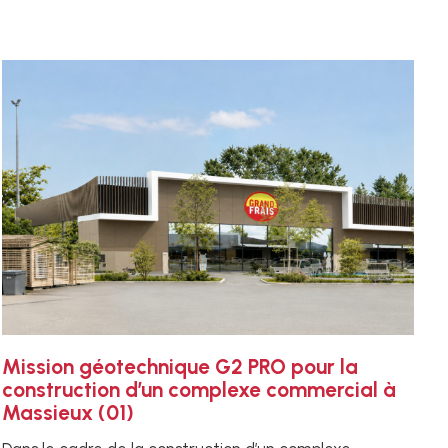
Mission géotechnique G2 PRO pour la
construction d’un complexe commercial à
Massieux (01)