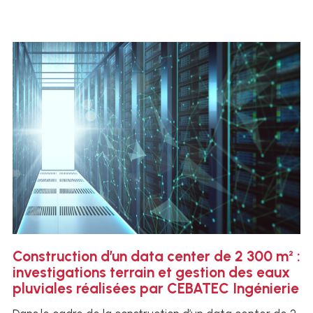
Construction d’un data center de 2 300 m² :
investigations terrain et gestion des eaux
pluviales réalisées par CEBATEC Ingénierie