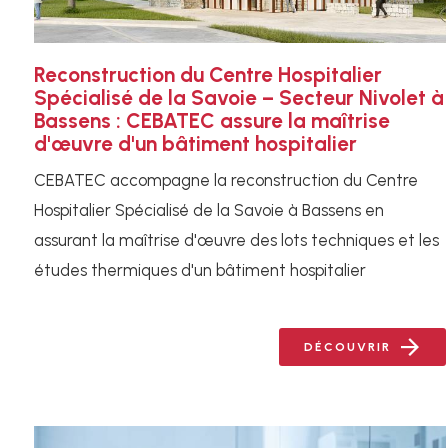
Reconstruction du Centre Hospitalier
Spécialisé de la Savoie – Secteur Nivolet à
Bassens : CEBATEC assure la maîtrise
d'œuvre d'un bâtiment hospitalier
CEBATEC accompagne la reconstruction du Centre
Hospitalier Spécialisé de la Savoie à Bassens en
assurant la maîtrise d'œuvre des lots techniques et les
études thermiques d'un bâtiment hospitalier
DÉCOUVRIR