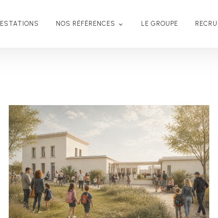
RESTATIONS
NOS RÉFÉRENCES
LE GROUPE
RECR